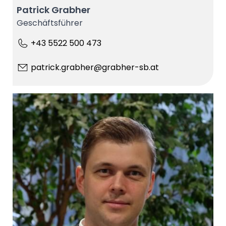
Patrick Grabher
Geschäftsführer
+43 5522 500 473
patrick.grabher@grabher-sb.at