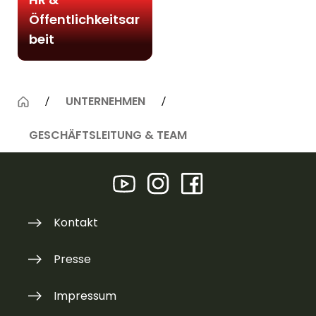
Öffentlichkeitsar
beit
UNTERNEHMEN
GESCHÄFTSLEITUNG & TEAM
Kontakt
Presse
Impressum