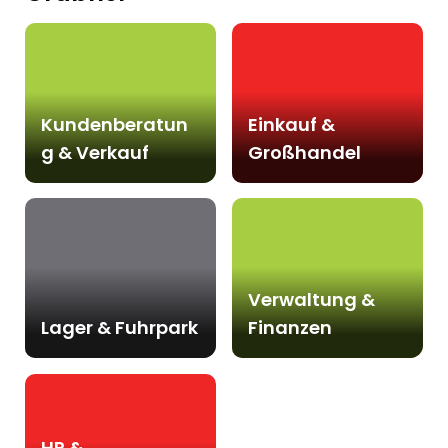
Kundenberatun
Einkauf &
g & Verkauf
Großhandel
Verwaltung &
Lager & Fuhrpark
Finanzen
HR &