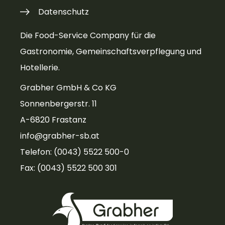
Datenschutz
Die Food-Service Company für die
Gastronomie, Gemeinschaftsverpflegung und
Hotellerie.
Grabher GmbH & Co KG
Sonnenbergerstr. 11
A-6820 Frastanz
info@grabher-sb.at
Telefon: (0043) 5522 500-0
Fax: (0043) 5522 500 301