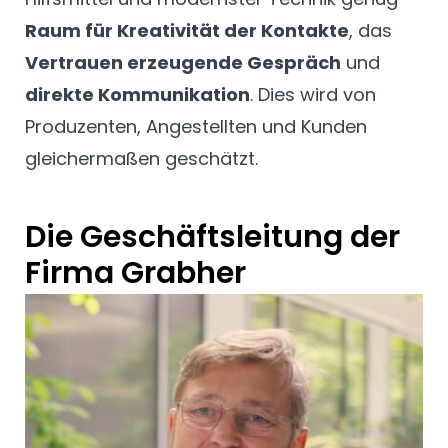
Raum für Kreativität der Kontakte
, das
Vertrauen erzeugende Gespräch
und
direkte Kommunikation
. Dies wird von
Produzenten, Angestellten und Kunden
gleichermaßen geschätzt.
Die Geschäftsleitung der
Firma Grabher