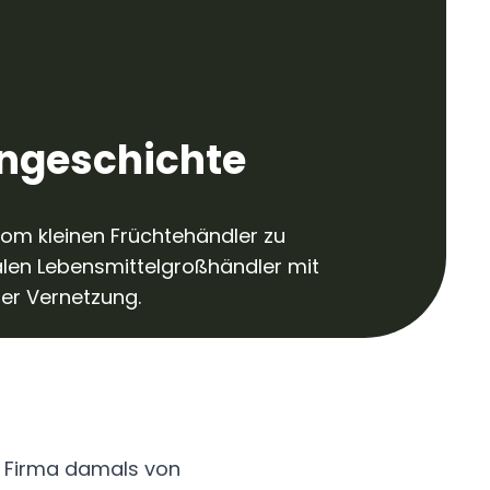
ngeschichte
om kleinen Früchtehändler zu
len Lebensmittelgroßhändler mit
ler Vernetzung.
 Firma damals von