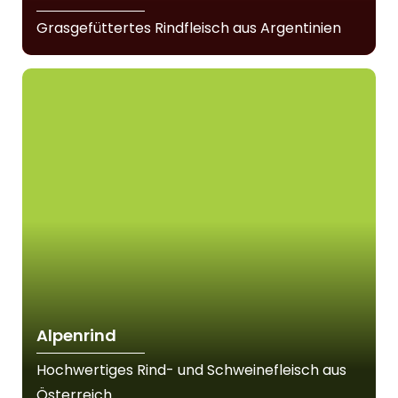
Grasgefüttertes Rindfleisch aus Argentinien
Alpenrind
Hochwertiges Rind- und Schweinefleisch aus
Österreich