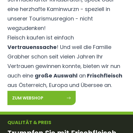
eine herzhafte Kaminwurzn - speziell in
unserer Tourismusregion - nicht
wegzudenken!
Fleisch kaufen ist einfach
Vertrauenssache
! Und weil die Familie
Grabher schon seit vielen Jahren Ihr
Vertrauen gewinnen konnte, bieten wir nun
auch eine
große Auswahl
an
Frischfleisch
aus Österreich, Europa und Übersee an.
ZUM WEBSHOP
QUALITÄT & PREIS