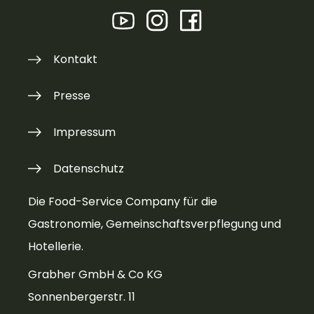
Kontakt
Presse
Impressum
Datenschutz
Die Food-Service Company für die
Gastronomie, Gemeinschaftsverpflegung und
Hotellerie.
Grabher GmbH & Co KG
Sonnenbergerstr. 11