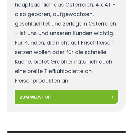
hauptsächlich aus Österreich. 4 x AT -
also geboren, aufgewachsen,
geschlachtet und zerlegt in Österreich
– ist uns und unseren Kunden wichtig.
Für Kunden, die nicht auf Frischfleisch
setzen wollen oder für die schnelle
Küche, bietet Grabher natürlich auch
eine breite Tiefkühlpalette an
Fleischprodukten an.
ZUM WEBSHOP