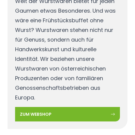
Welt der Wurstwaren bietet für jeden
Gaumen etwas Besonderes. Und was
wäre eine Frühstücksbuffet ohne
Wurst? Wurstwaren stehen nicht nur
für Genuss, sondern auch für
Handwerkskunst und kulturelle
Identität. Wir beziehen unsere
Wurstwaren von österreichischen
Produzenten oder von familiären
Genossenschaftsbetrieben aus
Europa.
ZUM WEBSHOP