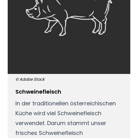
© Adobe Stock
Schweinefleisch
In der traditionellen österreichischen
Küche wird viel Schweinefleisch
verwendet. Darum stammt unser
frisches Schweinefleisch