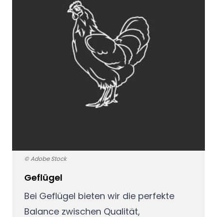
© Adobe Stock
Geflügel
Bei Geflügel bieten wir die perfekte
Balance zwischen Qualität,