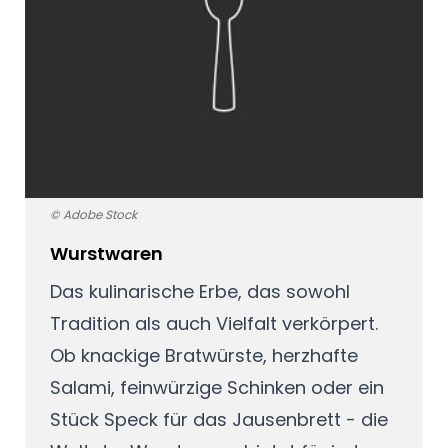
© Adobe Stock
Wurstwaren
Das kulinarische Erbe, das sowohl
Tradition als auch Vielfalt verkörpert.
Ob knackige Bratwürste, herzhafte
Salami, feinwürzige Schinken oder ein
Stück Speck für das Jausenbrett - die