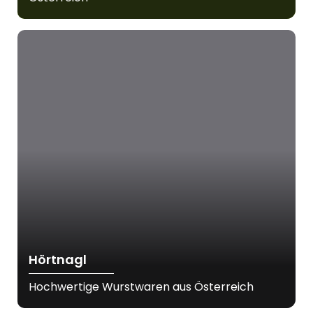
Hörtnagl
Hochwertige Wurstwaren aus Österreich