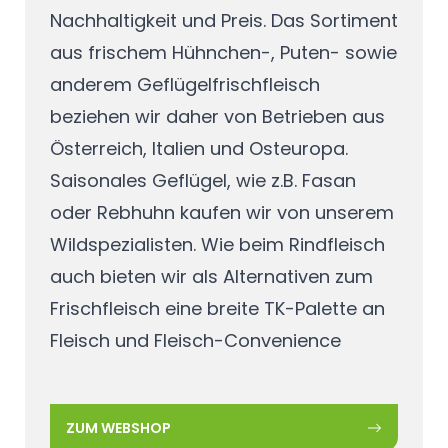
Nachhaltigkeit und Preis. Das Sortiment
aus frischem Hühnchen-, Puten- sowie
anderem Geflügelfrischfleisch
beziehen wir daher von Betrieben aus
Österreich, Italien und Osteuropa.
Saisonales Geflügel, wie z.B. Fasan
oder Rebhuhn kaufen wir von unserem
Wildspezialisten. Wie beim Rindfleisch
auch bieten wir als Alternativen zum
Frischfleisch eine breite TK-Palette an
Fleisch und Fleisch-Convenience
ZUM WEBSHOP