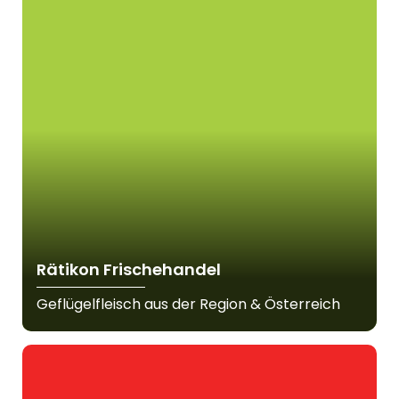
Rätikon Frischehandel
Geflügelfleisch aus der Region & Österreich