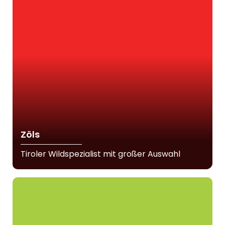
Zöls
Tiroler Wildspezialist mit großer Auswahl