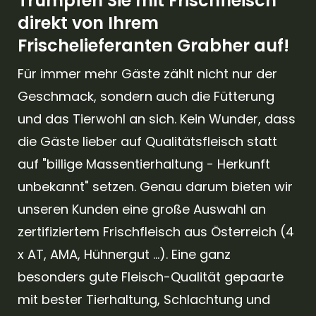
Trumpfen Sie mit Frischfleisch
direkt von Ihrem
Frischelieferanten Grabher auf!
Für immer mehr Gäste zählt nicht nur der
Geschmack, sondern auch die Fütterung
und das Tierwohl an sich. Kein Wunder, dass
die Gäste lieber auf Qualitätsfleisch statt
auf "billige Massentierhaltung - Herkunft
unbekannt" setzen. Genau darum bieten wir
unseren Kunden eine große Auswahl an
zertifiziertem Frischfleisch aus Österreich (4
x AT, AMA, Hühnergut ...). Eine ganz
besonders gute Fleisch-Qualität gepaarte
mit bester Tierhaltung, Schlachtung und