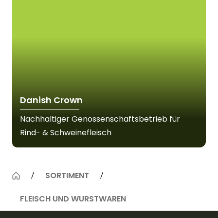
Danish Crown
Nachhaltiger Genossenschaftsbetrieb für
Rind- & Schweinefleisch
SORTIMENT
FLEISCH UND WURSTWAREN