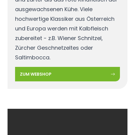
ausgewachsenen Kühe. Viele
hochwertige Klassiker aus Österreich
und Europa werden mit Kalbfleisch
zubereitet - z.B. Wiener Schnitzel,
Zürcher Geschnetzeltes oder
Saltimbocca.
ZUM WEBSHOP