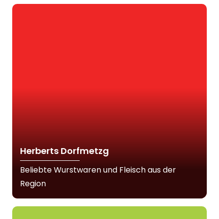
Herberts Dorfmetzg
Beliebte Wurstwaren und Fleisch aus der
Region