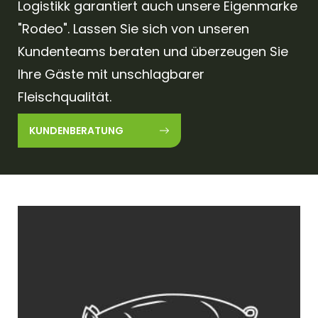
Logistikk garantiert auch unsere Eigenmarke
"Rodeo". Lassen Sie sich von unseren
Kundenteams beraten und überzeugen Sie
Ihre Gäste mit unschlagbarer
Fleischqualität.
KUNDENBERATUNG