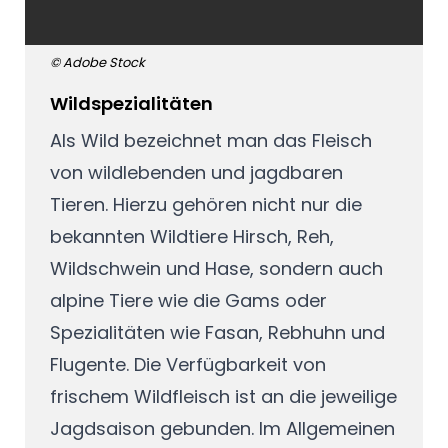
© Adobe Stock
Wildspezialitäten
Als Wild bezeichnet man das Fleisch
von wildlebenden und jagdbaren
Tieren. Hierzu gehören nicht nur die
bekannten Wildtiere Hirsch, Reh,
Wildschwein und Hase, sondern auch
alpine Tiere wie die Gams oder
Spezialitäten wie Fasan, Rebhuhn und
Flugente. Die Verfügbarkeit von
frischem Wildfleisch ist an die jeweilige
Jagdsaison gebunden. Im Allgemeinen