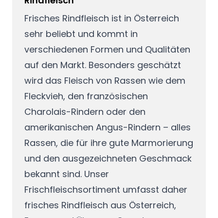
Rindfleisch
Frisches Rindfleisch ist in Österreich
sehr beliebt und kommt in
verschiedenen Formen und Qualitäten
auf den Markt. Besonders geschätzt
wird das Fleisch von Rassen wie dem
Fleckvieh, den französischen
Charolais-Rindern oder den
amerikanischen Angus-Rindern – alles
Rassen, die für ihre gute Marmorierung
und den ausgezeichneten Geschmack
bekannt sind. Unser
Frischfleischsortiment umfasst daher
frisches Rindfleisch aus Österreich,