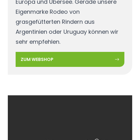
Europa und Übersee. Gerade unsere
Eigenmarke Rodeo von
grasgefütterten Rindern aus
Argentinien oder Uruguay können wir
sehr empfehlen.
ZUM WEBSHOP