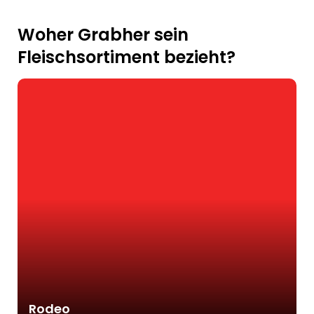
Woher Grabher sein
Fleischsortiment bezieht?
Rodeo