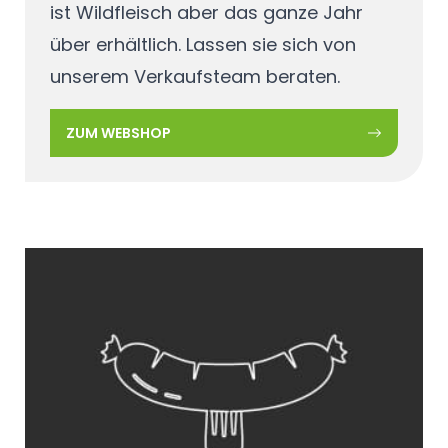
ist Wildfleisch aber das ganze Jahr
über erhältlich. Lassen sie sich von
unserem Verkaufsteam beraten.
ZUM WEBSHOP