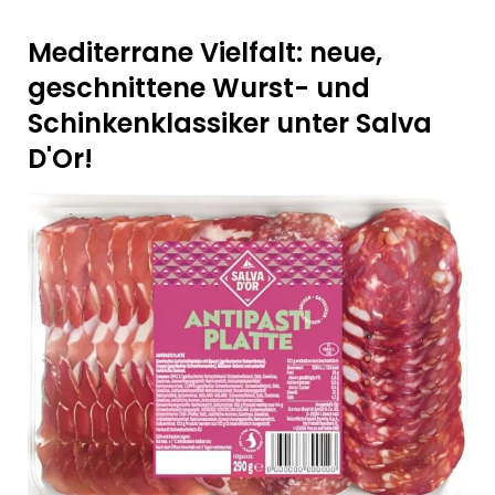
Mediterrane Vielfalt: neue,
geschnittene Wurst- und
Schinkenklassiker unter Salva
D'Or!