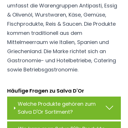
umfasst die Warengruppen Antipasti, Essig
& Olivenöl, Wurstwaren, Käse, Gemüse,
Fischprodukte, Reis & Saucen. Die Produkte
kommen traditionell aus dem
Mittelmeerraum wie Italien, Spanien und
Griechenland. Die Marke richtet sich an
Gastronomie- und Hotelbetriebe, Catering
sowie Betriebsgastronomie.
Häufige Fragen zu Salva D'Or
Welche Produkte gehören zum
Salva D'Or Sortiment?