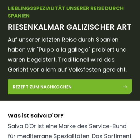
LIEBLINGSSPEZIALITÄT UNSERER REISE DURCH
SPANIEN
RIESENKALMAR GALIZISCHER ART
Auf unserer letzten Reise durch Spanien
haben wir "Pulpo a la gallega" probiert und
waren begeistert. Traditionell wird das
Gericht vor allem auf Volksfesten gereicht.
REZEPT ZUM NACHKOCHEN
Was ist Salva D'Or?
Salva D'Or ist eine Marke des Service-Bund
für mediterrane Spezialitäten. Das Sortiment