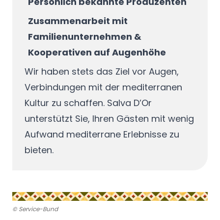
Persönlich bekannte Produzenten
Zusammenarbeit mit
Familienunternehmen &
Kooperativen auf Augenhöhe
Wir haben stets das Ziel vor Augen,
Verbindungen mit der mediterranen
Kultur zu schaffen. Salva D’Or
unterstützt Sie, Ihren Gästen mit wenig
Aufwand mediterrane Erlebnisse zu
bieten.
© Service-Bund