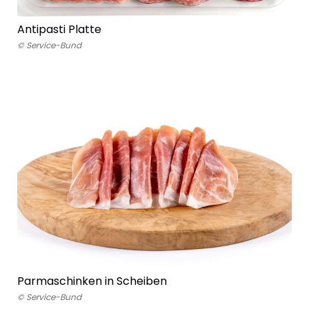
Antipasti Platte
© Service-Bund
Parmaschinken in Scheiben
© Service-Bund