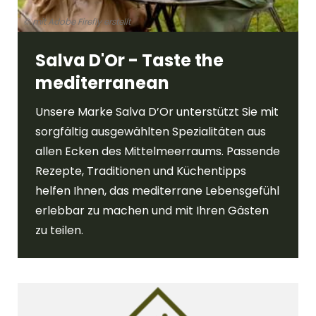
© mit Adobe Firefly erstellt
Salva D'Or - Taste the
mediterranean
Unsere Marke Salva D’Or unterstützt Sie mit
sorgfältig ausgewählten Spezialitäten aus
allen Ecken des Mittelmeerraums. Passende
Rezepte, Traditionen und Küchentipps
helfen Ihnen, das mediterrane Lebensgefühl
erlebbar zu machen und mit Ihren Gästen
zu teilen.