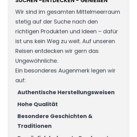
SUCHEN -ENTDECKEN - GENIEßEN
Wir sind im gesamten Mittelmeerraum
stetig auf der Suche nach den
richtigen Produkten und Ideen – dafür
ist uns kein Weg zu weit. Auf unseren
Reisen entdecken wir gern das
Ungewöhnliche.
Ein besonderes Augenmerk legen wir
auf:
Authentische Herstellungsweisen
Hohe Qualität
Besondere Geschichten &
Traditionen