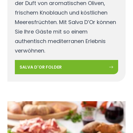
der Duft von aromatischen Oliven,
frischem Knoblauch und köstlichen
Meeresfrüchten. Mit Salva D’Or können
Sie Ihre Gäste mit so einem
authentisch mediterranen Erlebnis
verwöhnen.
SALVA D'OR FOLDER