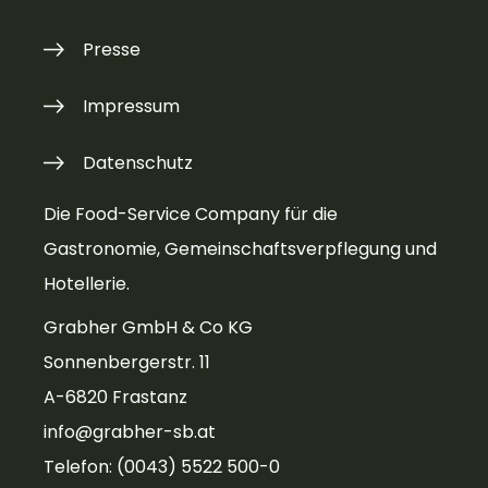
Presse
Impressum
Datenschutz
Die Food-Service Company für die
Gastronomie, Gemeinschaftsverpflegung und
Hotellerie.
Grabher GmbH & Co KG
Sonnenbergerstr. 11
A-6820 Frastanz
info@grabher-sb.at
Telefon: (0043) 5522 500-0