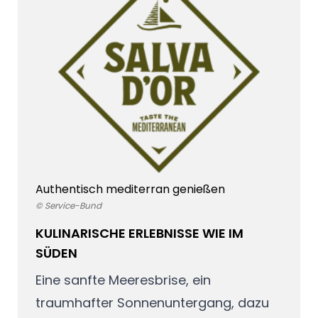
Authentisch mediterran genießen
© Service-Bund
KULINARISCHE ERLEBNISSE
WIE IM
SÜDEN
Eine sanfte Meeresbrise, ein
traumhafter Sonnenuntergang, dazu