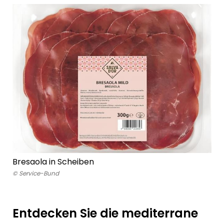
Bresaola in Scheiben
© Service-Bund
Entdecken Sie die
mediterrane